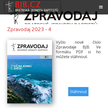
Zpravodaj 2023 - 4
Vyšlo nové číslo
Zpravodaje BJB. Ve
formátu PDF si ho
můžete stáhnout.
Stáhnout