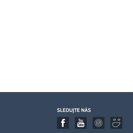
SLEDUJTE NÁS