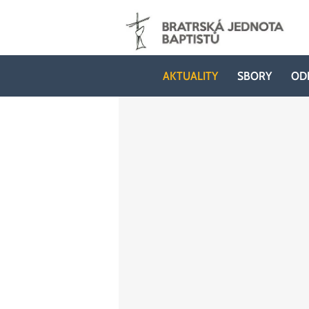
AKTUALITY
SBORY
OD
AKTUALITY