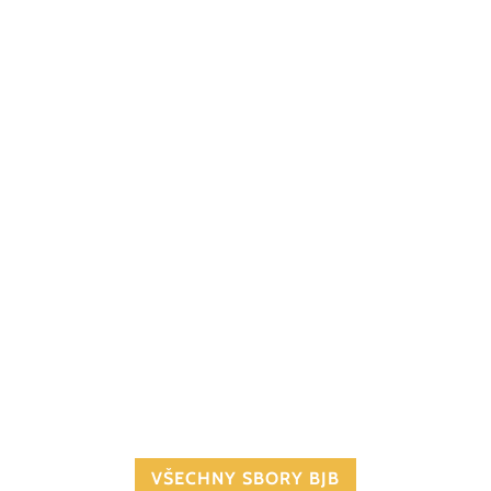
VŠECHNY SBORY BJB