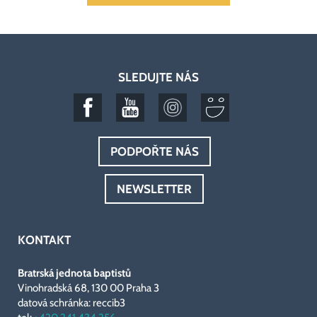
SLEDUJTE NÁS
PODPOŘTE NÁS
NEWSLETTER
KONTAKT
Bratrská jednota baptistů
Vinohradská 68, 130 00 Praha 3
datová schránka: reccib3