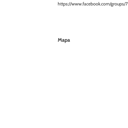
https://www.facebook.com/groups
Mapa