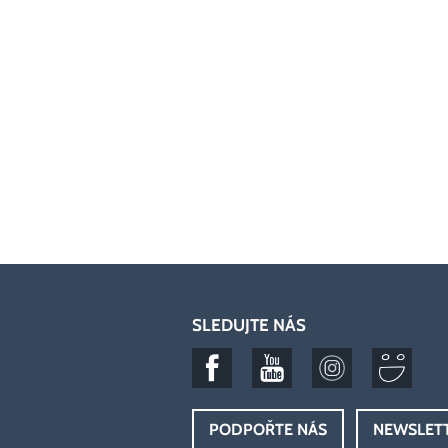
SLEDUJTE NÁS
PODPOŘTE NÁS
NEWSLET