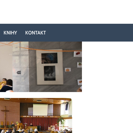
KNIHY
KONTAKT