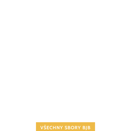
VŠECHNY SBORY BJB