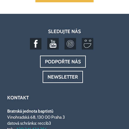
SLEDUJTE NÁS
PODPOŘTE NÁS
NEWSLETTER
KONTAKT
Bratrská jednota baptistů
Vinohradská 68, 130 00 Praha 3
datová schránka: reccib3