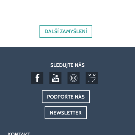
DALŠÍ ZAMYŠLENÍ
SLEDUJTE NÁS
PODPOŘTE NÁS
NEWSLETTER
KONTAKT