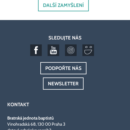
DALŠÍ ZAMYŠLENÍ
SLEDUJTE NÁS
PODPOŘTE NÁS
NEWSLETTER
KONTAKT
Bratrská jednota baptistů
Vinohradská 68, 130 00 Praha 3