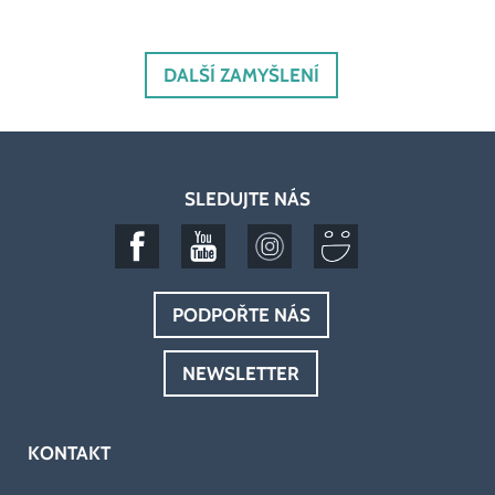
DALŠÍ ZAMYŠLENÍ
SLEDUJTE NÁS
PODPOŘTE NÁS
NEWSLETTER
KONTAKT