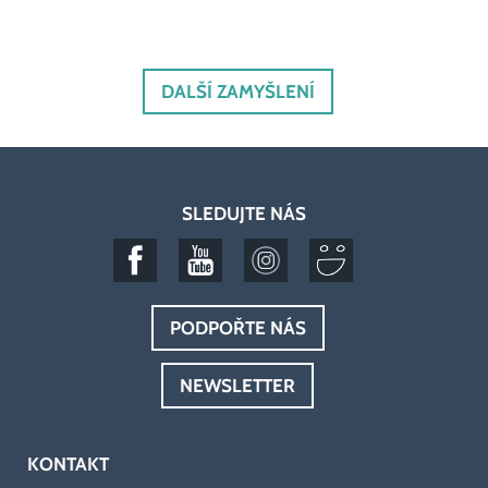
DALŠÍ ZAMYŠLENÍ
SLEDUJTE NÁS
PODPOŘTE NÁS
NEWSLETTER
KONTAKT